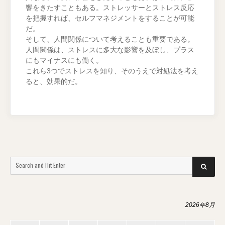
響をきたすこともある。ストレッサーとストレス反応
を把握すれば、セルフマネジメントをすることが可能
だ。
そして、人間関係について考えることも重要である。
人間関係は、ストレスに多大な影響を及ぼし、プラス
にもマイナスにも働く。
これら3つでストレスを知り、そのうえで対処法を考え
ると、効果的だ。
Search
SEARCH
for:
2026年8月