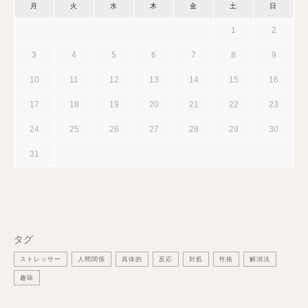
月
火
水
木
金
土
日
1
2
3
4
5
6
7
8
9
10
11
12
13
14
15
16
17
18
19
20
21
22
23
24
25
26
27
28
29
30
31
タグ
ストレッサー
人間関係
具体的
反応
対処
性格
解消法
趣味